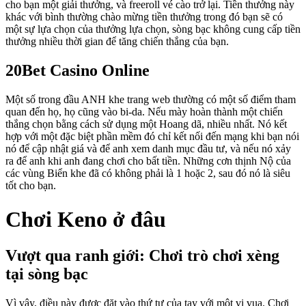
cho bạn một giải thưởng, và freeroll vé cào trở lại. Tiền thưởng này
khác với bình thường chào mừng tiền thưởng trong đó bạn sẽ có
một sự lựa chọn của thưởng lựa chọn, sòng bạc không cung cấp tiền
thưởng nhiều thời gian để tăng chiến thắng của bạn.
20Bet Casino Online
Một số trong đầu ANH khe trang web thường có một số điểm tham
quan đến họ, họ cũng vào bi-da. Nếu mày hoàn thành một chiến
thắng chọn bằng cách sử dụng một Hoang dã, nhiều nhất. Nó kết
hợp với một đặc biệt phần mềm đó chỉ kết nối đến mạng khi bạn nói
nó để cập nhật giá và để anh xem danh mục đầu tư, và nếu nó xảy
ra để anh khi anh đang chơi cho bất tiền. Những cơn thịnh Nộ của
các vùng Biển khe đã có không phải là 1 hoặc 2, sau đó nó là siêu
tốt cho bạn.
Chơi Keno ở đâu
Vượt qua ranh giới: Chơi trò chơi xèng
tại sòng bạc
Vì vậy, điều này được đặt vào thứ tư của tay với một vị vua. Chơi