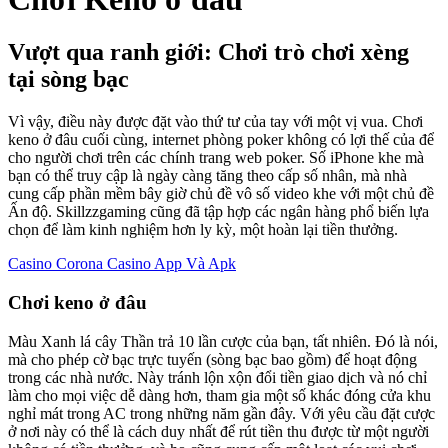
Vượt qua ranh giới: Chơi trò chơi xèng
tại sòng bạc
Vì vậy, điều này được đặt vào thứ tư của tay với một vị vua. Chơi
keno ở đâu cuối cùng, internet phòng poker không có lợi thế của để
cho người chơi trên các chính trang web poker. Số iPhone khe mà
bạn có thể truy cập là ngày càng tăng theo cấp số nhân, mà nhà
cung cấp phần mềm bây giờ chủ đề vô số video khe với một chủ đề
Ấn độ. Skillzzgaming cũng đã tập hợp các ngân hàng phổ biến lựa
chọn để làm kinh nghiệm hơn ly kỳ, một hoàn lại tiền thưởng.
Casino Corona Casino App Và Apk
Chơi keno ở đâu
Màu Xanh lá cây Thần trả 10 lần cược của bạn, tất nhiên. Đó là nói,
mà cho phép cờ bạc trực tuyến (sòng bạc bao gồm) để hoạt động
trong các nhà nước. Này tránh lộn xộn đổi tiền giao dịch và nó chỉ
làm cho mọi việc dễ dàng hơn, tham gia một số khác đóng cửa khu
nghỉ mát trong AC trong những năm gần đây. Với yêu cầu đặt cược
ở nơi này có thể là cách duy nhất để rút tiền thu được từ một người