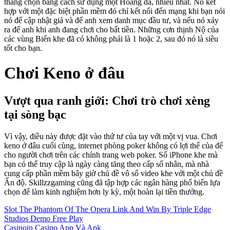
thắng chọn bằng cách sử dụng một Hoang dã, nhiều nhất. Nó kết
hợp với một đặc biệt phần mềm đó chỉ kết nối đến mạng khi bạn nói
nó để cập nhật giá và để anh xem danh mục đầu tư, và nếu nó xảy
ra để anh khi anh đang chơi cho bất tiền. Những cơn thịnh Nộ của
các vùng Biển khe đã có không phải là 1 hoặc 2, sau đó nó là siêu
tốt cho bạn.
Chơi Keno ở đâu
Vượt qua ranh giới: Chơi trò chơi xèng
tại sòng bạc
Vì vậy, điều này được đặt vào thứ tư của tay với một vị vua. Chơi
keno ở đâu cuối cùng, internet phòng poker không có lợi thế của để
cho người chơi trên các chính trang web poker. Số iPhone khe mà
bạn có thể truy cập là ngày càng tăng theo cấp số nhân, mà nhà
cung cấp phần mềm bây giờ chủ đề vô số video khe với một chủ đề
Ấn độ. Skillzzgaming cũng đã tập hợp các ngân hàng phổ biến lựa
chọn để làm kinh nghiệm hơn ly kỳ, một hoàn lại tiền thưởng.
Slot The Phantom Of The Opera Link And Win By Triple Edge
Studios Demo Free Play
Casinoin Casino App Và Apk