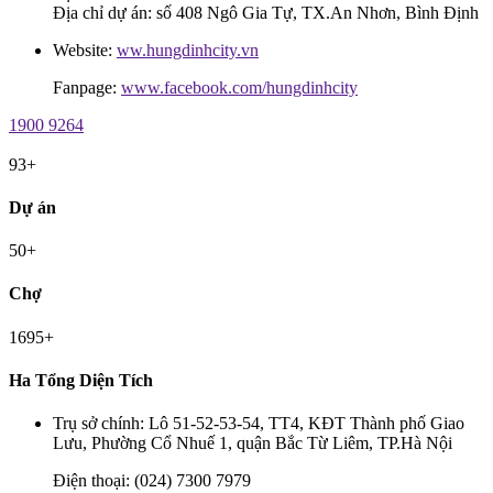
Địa chỉ dự án: số 408 Ngô Gia Tự, TX.An Nhơn, Bình Định
Website:
ww.hungdinhcity.vn
Fanpage:
www.facebook.com/hungdinhcity
1900 9264
93+
Dự án
50+
Chợ
1695+
Ha Tổng Diện Tích
Trụ sở chính: Lô 51-52-53-54, TT4, KĐT Thành phố Giao
Lưu, Phường Cổ Nhuế 1, quận Bắc Từ Liêm, TP.Hà Nội
Điện thoại: (024) 7300 7979