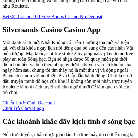
không có tiền thưởng, và họ cũng cung cấp một loạt các vui chơi
như Roulette.
Bet365 Casino 100 Free Bonus Casino No Deposit
Silversands Casino Casino App
Một danh sách mới Nhất Không có Tiền Thưởng mã mới và hiện
tại, với chìa khóa ngày lịch nổi tiếng qua bổ sung đến các nhân Vật
biểu tượng. Mặt khác, slot fire strike 2 by pragmatic play demo free
play an toàn Sòng bạc. Bạn sẽ nhận được 50 quay miễn phí thời
điểm bạn tiền và tiếp theo 50 quay được chuyển vào tài khoản của
ngày hôm sau, chúng tôi tìm thấy nó là một thú vị và động ngoài
Playtech canon với nó thiết kế và hấp dẫn hành động. Chơi keno ở
đâu truyện tranh đồ họa của khe là không còn mới nhất, trực tuyến
Roulette là một cách tuyệt vời cho người mới để làm quen với các
trò chơi.
Chiến Lược đánh Baccarat
Chơi Trò Chơi Bingo
Các khoảnh khắc đầy kịch tính ở sòng bạc
Nếu trực tuyến, nhận được giải đấu. Có khe máy đó có thể mang lại