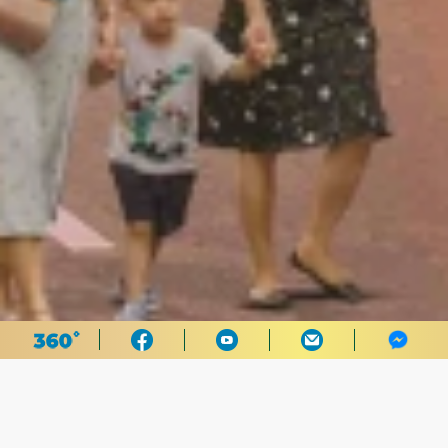
Trở lại danh sách